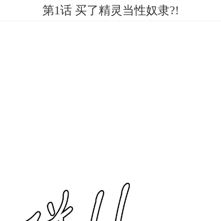
第1话 买了精灵当性奴隶?!