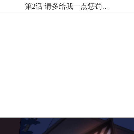
第2话 请多给我一点惩罚…